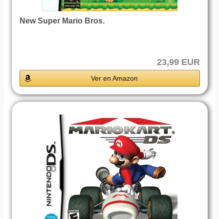
New Super Mario Bros.
23,99 EUR
Ver en Amazon