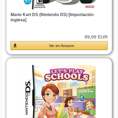
Mario Kart DS (Nintendo DS) [Importación
inglesa]
89,99 EUR
Ver en Amazon