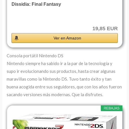
Dissidia: Final Fantasy
19,85 EUR
Ver en Amazon
Consola portátil Nintendo DS
Nintendo siempre ha sabido ir a la par de la tecnología y
supo ir evolucionando sus productos, hasta crear algunas
maravillas como la Nintendo DS. Tuvo tanto éxito y tan
buena acogida entre sus seguidores, que con los años fueron
sacando versiones más modernas. Que la disfrutes.
REBAJAS