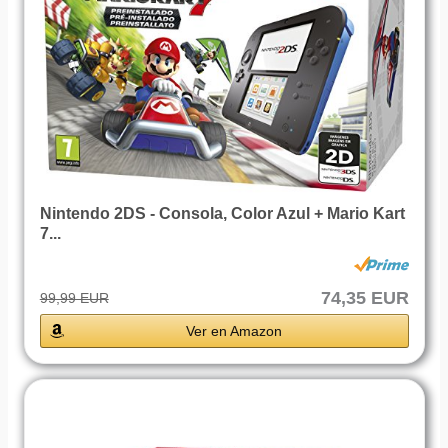
Nintendo 2DS - Consola, Color Azul + Mario Kart
7...
74,35 EUR
99,99 EUR
Ver en Amazon