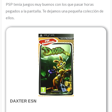
PSP tenía juegos muy buenos con los que pasar horas
pegados a la pantalla. Te dejamos una pequeña colección de
ellos.
DAXTER ESN