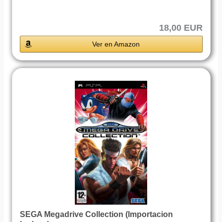
18,00 EUR
Ver en Amazon
SEGA Megadrive Collection (Importacion