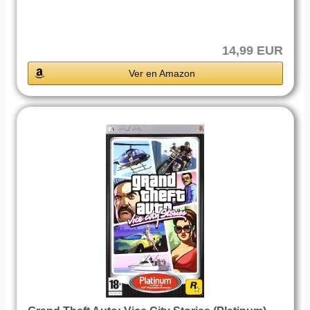
14,99 EUR
Ver en Amazon