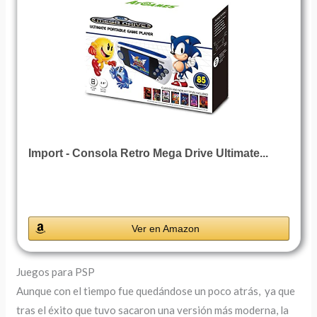
Import - Consola Retro Mega Drive Ultimate...
Ver en Amazon
Juegos para PSP
Aunque con el tiempo fue quedándose un poco atrás, ya que
tras el éxito que tuvo sacaron una versión más moderna, la