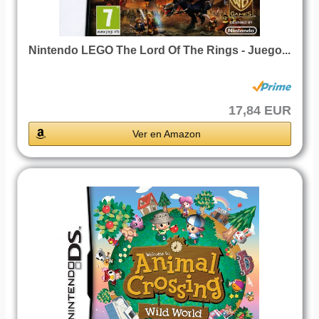
Nintendo LEGO The Lord Of The Rings - Juego...
17,84 EUR
Ver en Amazon