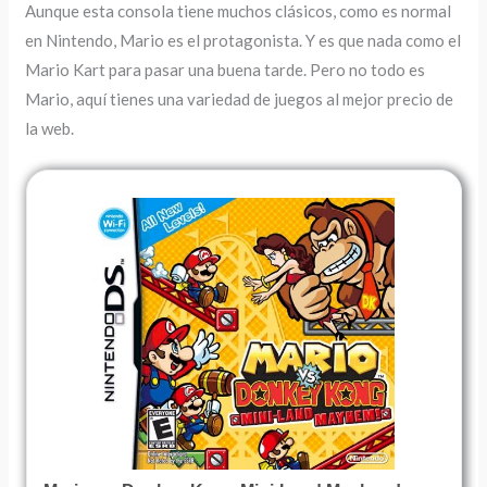
Aunque esta consola tiene muchos clásicos, como es normal
en Nintendo, Mario es el protagonista. Y es que nada como el
Mario Kart para pasar una buena tarde. Pero no todo es
Mario, aquí tienes una variedad de juegos al mejor precio de
la web.