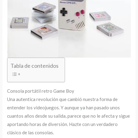
Tabla de contenidos
Consola portátil retro Game Boy
Una autentica revolución que cambió nuestra forma de
entender los videojuegos. Y aunque ya han pasado unos
cuantos años desde su salida, parece que no le afecta y sigue
aportando horas de diversión. Hazte con un verdadero
clásico de las consolas.