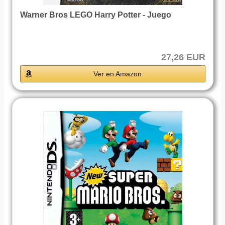
Warner Bros LEGO Harry Potter - Juego
27,26 EUR
Ver en Amazon