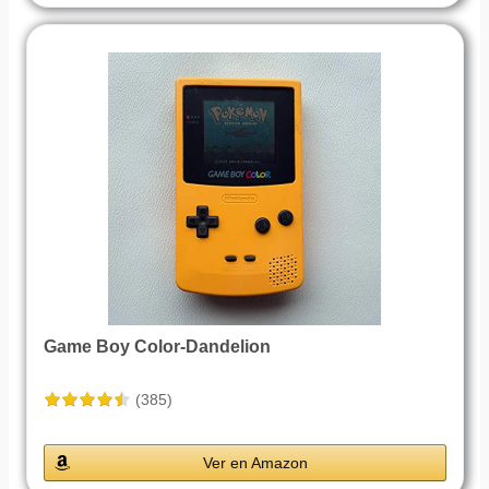
Game Boy Color-Dandelion
(385)
Ver en Amazon