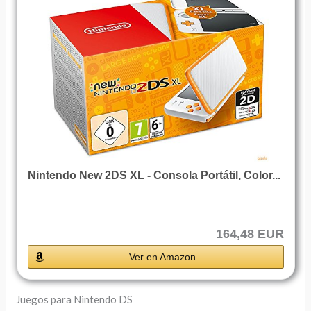
Nintendo New 2DS XL - Consola Portátil, Color...
164,48 EUR
Ver en Amazon
Juegos para Nintendo DS