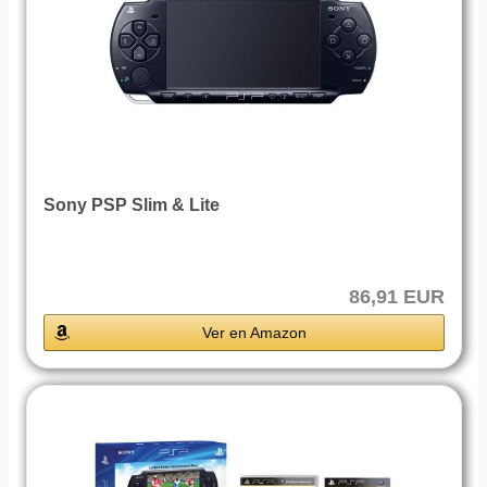
Sony PSP Slim & Lite
86,91 EUR
Ver en Amazon