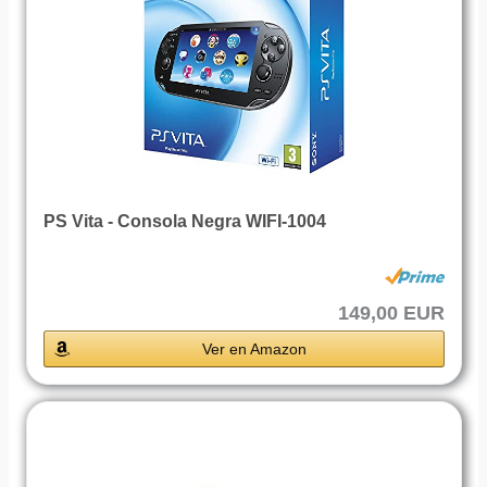
PS Vita - Consola Negra WIFI-1004
149,00 EUR
Ver en Amazon