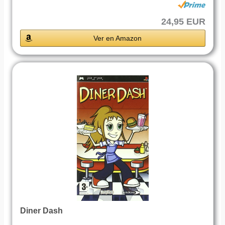
24,95 EUR
Ver en Amazon
Diner Dash