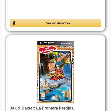
Ver en Amazon
Jak & Daxter: La Frontera Perdida