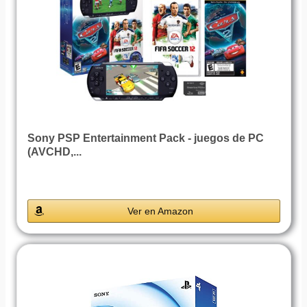
Sony PSP Entertainment Pack - juegos de PC
(AVCHD,...
Ver en Amazon