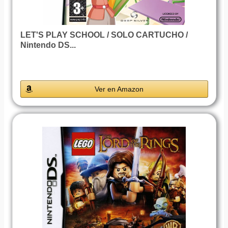
LET'S PLAY SCHOOL / SOLO CARTUCHO /
Nintendo DS...
Ver en Amazon