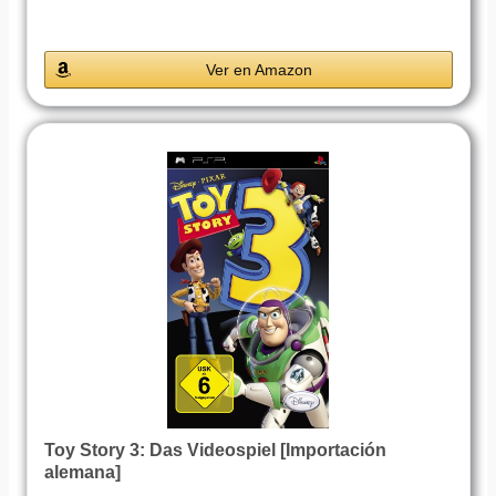
Ver en Amazon
Toy Story 3: Das Videospiel [Importación
alemana]