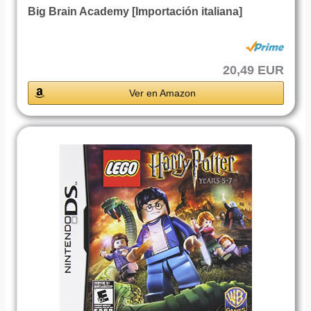
Big Brain Academy [Importación italiana]
20,49 EUR
Ver en Amazon