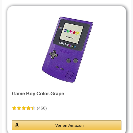
Game Boy Color-Grape
(460)
Ver en Amazon