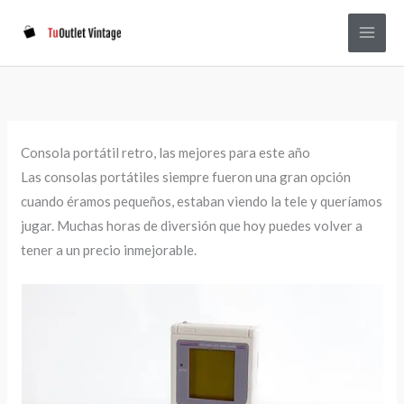
Ir
Main
al
Men
contenido
Consola portátil retro, las mejores para este año
Las consolas portátiles siempre fueron una gran opción
cuando éramos pequeños, estaban viendo la tele y queríamos
jugar. Muchas horas de diversión que hoy puedes volver a
tener a un precio inmejorable.