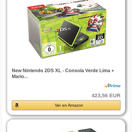
New Nintendo 2DS XL - Consola Verde Lima +
Mario...
423,56 EUR
Ver en Amazon