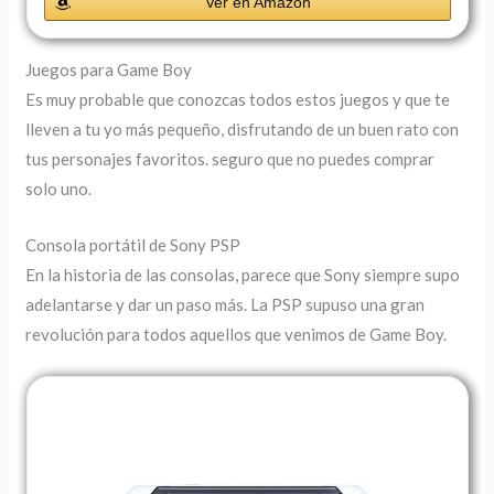
Ver en Amazon
Juegos para Game Boy
Es muy probable que conozcas todos estos juegos y que te
lleven a tu yo más pequeño, disfrutando de un buen rato con
tus personajes favoritos. seguro que no puedes comprar
solo uno.
Consola portátil de Sony PSP
En la historia de las consolas, parece que Sony siempre supo
adelantarse y dar un paso más. La PSP supuso una gran
revolución para todos aquellos que venimos de Game Boy.