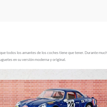
 que todos los amantes de los coches tiene que tener. Durante much
juguetes en su versión moderna y original.