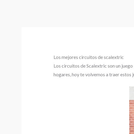
Los mejores circuitos de scalextric
Los circuitos de Scalextric son un juego
hogares, hoy te volvemos a traer estos 