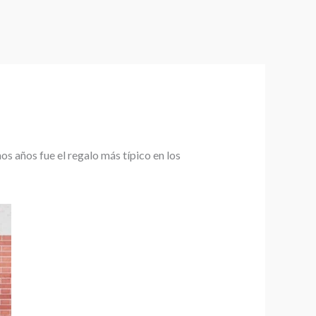
os años fue el regalo más típico en los