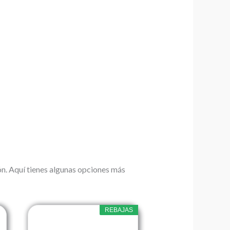
ión. Aquí tienes algunas opciones más
REBAJAS