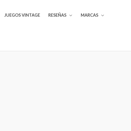
JUEGOS VINTAGE
RESEÑAS
MARCAS