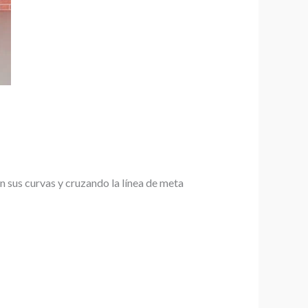
n sus curvas y cruzando la línea de meta